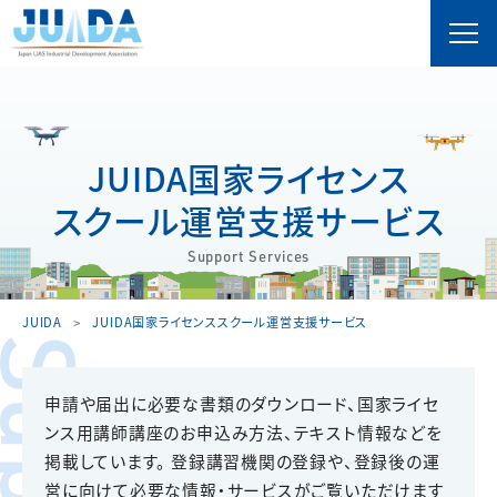
JUIDA国家ライセンス
スクール運営支援サービス
Support Services
JUIDA
JUIDA国家ライセンススクール運営支援サービス
申請や届出に必要な書類のダウンロード、国家ライセ
ンス用講師講座のお申込み方法、テキスト情報などを
掲載しています。 登録講習機関の登録や、登録後の運
営に向けて必要な情報・サービスがご覧いただけます