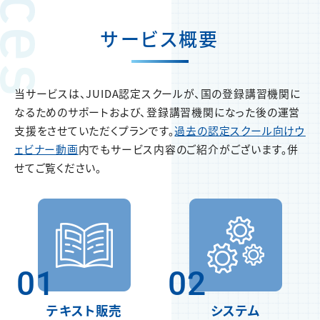
サービス概要
当サービスは、JUIDA認定スクールが、国の登録講習機関に
なるためのサポートおよび、登録講習機関になった後の運営
支援をさせていただくプランです。
過去の認定スクール向けウ
ェビナー動画
内でもサービス内容のご紹介がございます。併
せてご覧ください。
01
02
テキスト販売
システム