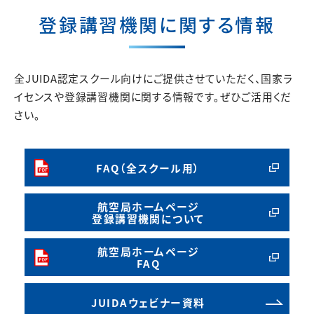
登録講習機関に関する情報
全JUIDA認定スクール向けにご提供させていただく、国家ラ
イセンスや登録講習機関に関する情報です。ぜひご活用くだ
さい。
FAQ（全スクール用）
航空局ホームページ
登録講習機関について
航空局ホームページ
FAQ
JUIDAウェビナー資料