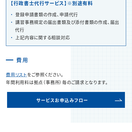
【行政書士代行サービス】※別途有料
登録申請書類の作成、申請代行
講習事務規定の届出書類及び添付書類の作成、届出
代行
上記内容に関する相談対応
費用
費用リスト
をご参照ください。
年間利用料は拠点（事務所）毎のご請求となります。
サービスお申込みフロー