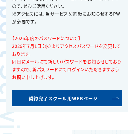
pport Services
ので、ぜひご活用ください。
※アクセスには、当サービス契約後にお知らせするPW
が必要です。
【2026年度のパスワードについて】
2026年7月1日（水）よりアクセスパスワードを変更して
おります。
同日にメールにて新しいパスワードをお知らせしており
ますので、新パスワードにてログインいただきますよう
お願い申し上げます。
契約完了スクール用WEBページ