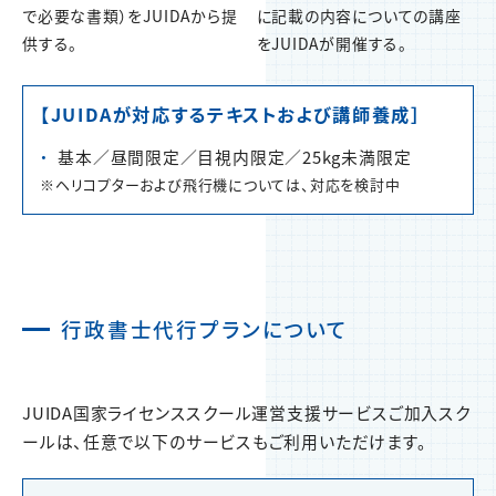
で必要な書類）をJUIDAから提
に記載の内容についての講座
供する。
をJUIDAが開催する。
【JUIDAが対応するテキストおよび講師養成］
基本／昼間限定／目視内限定／25kg未満限定
※ヘリコプターおよび飛行機については、対応を検討中
行政書士代行プランについて
JUIDA国家ライセンススクール運営支援サービスご加入スク
ールは、任意で以下のサービスもご利用いただけます。