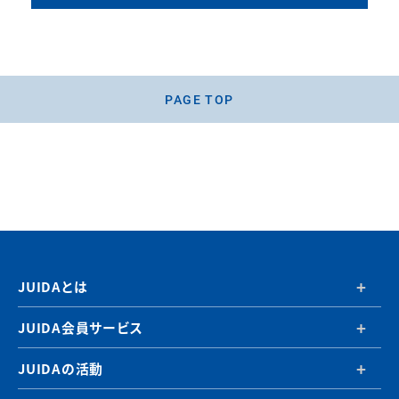
PAGE TOP
JUIDAとは
JUIDA会員サービス
JUIDAの活動