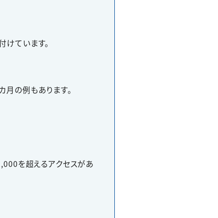
付けています。
カ月の例もあります。
2,000を超えるアクセスがあ