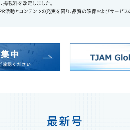
より、掲載料を改定しました。
PR活動とコンテンツの充実を図り、品質の確保およびサービス
最新号