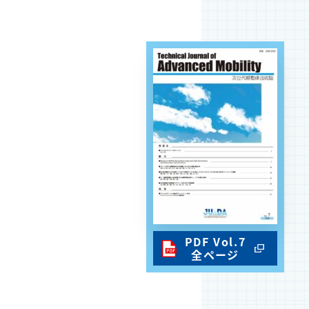
PDF Vol.7
全ページ