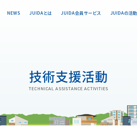
NEWS
JUIDAとは
JUIDA会員サービス
JUIDAの活
技術支援活動
TECHNICAL ASSISTANCE ACTIVITIES