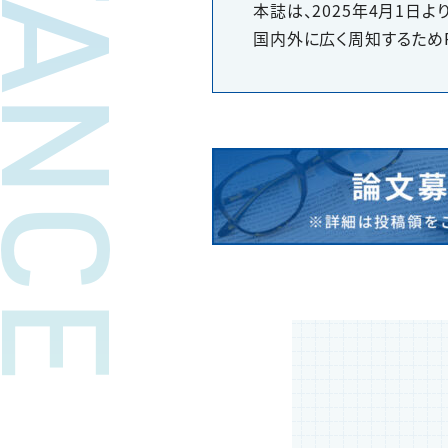
本誌は、2025年4月1日
国内外に広く周知するため