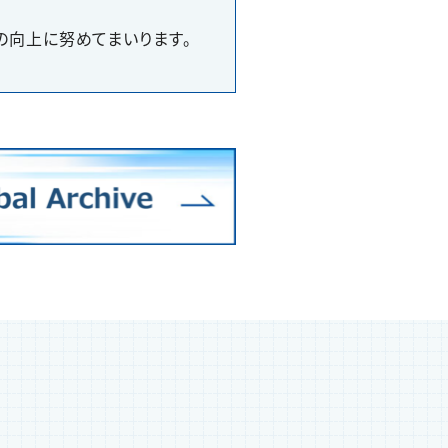
の向上に努めてまいります。