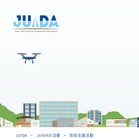
JUIDA
JUIDAの活動
技術支援活動