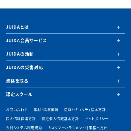
JUIDAとは
JUIDA会員サービス
JUIDAの活動
JUIDAの災害対応
資格を取る
認定スクール
お問い合わせ
取材・講演依頼
情報セキュリティ基本方針
個人情報保護方針
特定個人情報基本方針
サイトポリシー
会員システム利用規約
カスタマーハラスメント対策基本方針