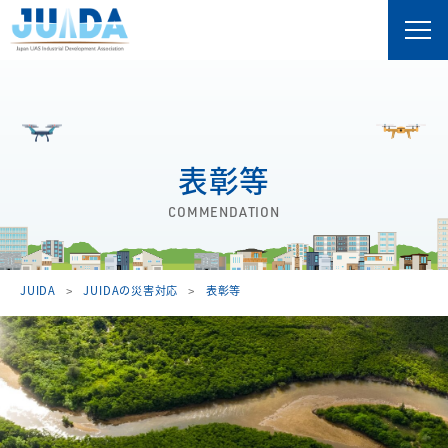
表彰等
COMMENDATION
JUIDA
JUIDAの災害対応
表彰等