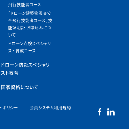
飛行技能者コース
「ドローン建築物調査安
全飛行技能者コース」技
能証明証 お申込みにつ
いて
ドローン点検スペシャリ
スト育成コース
ドローン防災スペシャリ
スト教育
国家資格について
トポリシー
会員システム利用規約