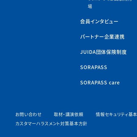
場
会員インタビュー
パートナー企業連携
JUIDA団体保険制度
SORAPASS
SORAPASS care
お問い合わせ
取材・講演依頼
情報セキュリティ基
カスタマーハラスメント対策基本方針