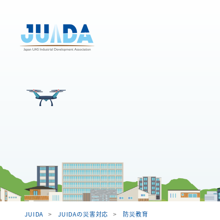
JUIDA
JUIDAの災害対応
防災教育