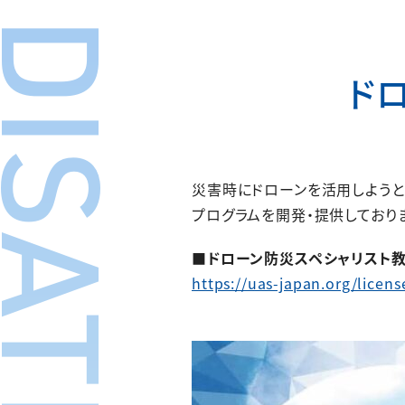
ド
災害時にドローンを活用しようと
プログラムを開発・提供しており
■ドローン防災スペシャリスト
https://uas-japan.org/licens