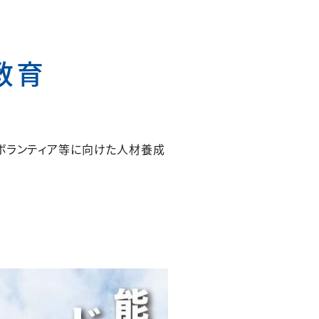
教育
ボランティア等に向けた人材養成