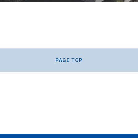
PAGE TOP