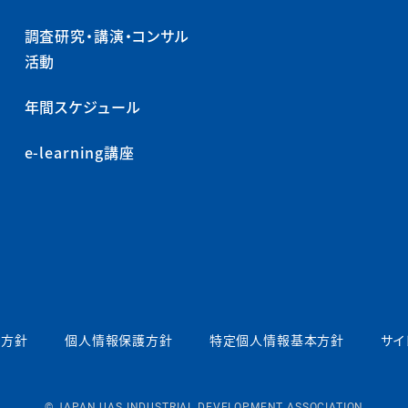
調査研究・講演・コンサル
活動
年間スケジュール
e-learning講座
本方針
個人情報保護方針
特定個人情報基本方針
サイ
© JAPAN UAS INDUSTRIAL DEVELOPMENT ASSOCIATION