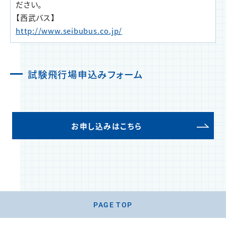
ださい。
【西武バス】
http://www.seibubus.co.jp/
試験飛行場申込みフォーム
お申し込みはこちら
PAGE TOP