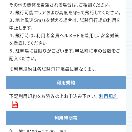
その他の機体を希望される場合は、ご相談ください。
２．飛行可能エリアおよび高度を守って飛行してください。
３．地上風速５m/sを越える場合は、試験飛行場の利用を
中止します。
４．飛行時は、利用者全員ヘルメットを着用し、安全対策
を徹底してください
５．駐車場には限りがございます。申込時に車の台数をご
記入ください。
※利用規約は各試験飛行場毎に異なります。
利用規約
下記利用規約をお読みの上お申込み下さい。
利用規約
利用時間帯
午 前： 9：00－12：00 ※1