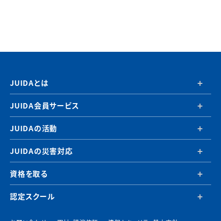
JUIDAとは
JUIDA会員サービス
JUIDAの活動
JUIDAの災害対応
資格を取る
認定スクール