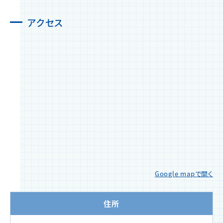
アクセス
Google mapで開く
住所