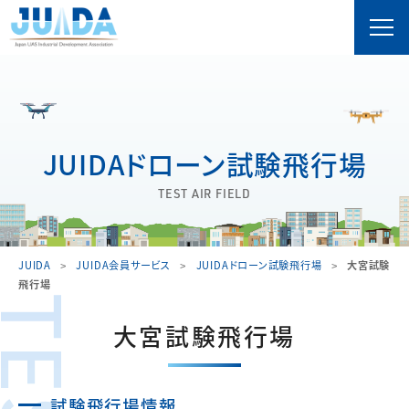
JUIDAドローン試験飛行場
TEST AIR FIELD
JUIDA
JUIDA会員サービス
JUIDAドローン試験飛行場
大宮試験
飛行場
大宮試験飛行場
試験飛行場情報