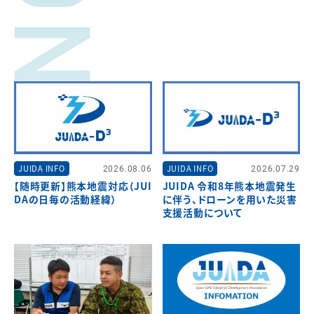
JUIDA INFO
2026.08.06
JUIDA INFO
2026.07.29
【随時更新】熊本地震対応（JUI
JUIDA 令和8年熊本地震発生
DAの日毎の活動経緯）
に伴う、ドローンを用いた災害
支援活動について