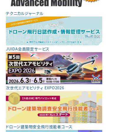
テクニカルジャーナル
JUIDA会員限定サービス
次世代エアモビリティ EXPO2026
ドローン建築物安全飛行技能者コース