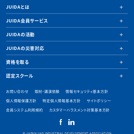
JUIDAとは
JUIDA会員サービス
JUIDAの活動
JUIDAの災害対応
資格を取る
認定スクール
お問い合わせ
取材・講演依頼
情報セキュリティ基本方針
個人情報保護方針
特定個人情報基本方針
サイトポリシー
会員システム利用規約
カスタマーハラスメント対策基本方針
© JAPAN UAS INDUSTRIAL DEVELOPMENT ASSOCIATION