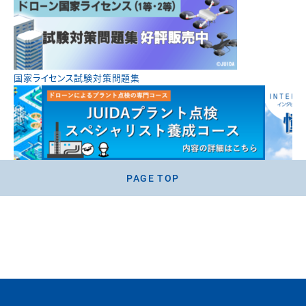
国家ライセンス試験対策問題集
PAGE TOP