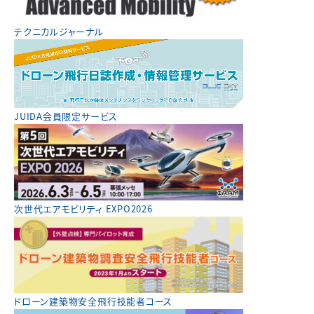
テクニカルジャーナル
JUIDA会員限定サービス
次世代エアモビリティ EXPO2026
ドローン建築物安全飛行技能者コース