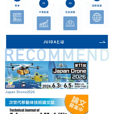
JUIDAとは
Japan Drone2026