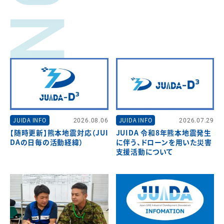
JUIDA INFO
2026.08.06
JUIDA INFO
2026.07.29
【随時更新】熊本地震対応（JUI
JUIDA 令和8年熊本地震発生
DAの日毎の活動経緯）
に伴う、ドローンを用いた災害
支援活動について