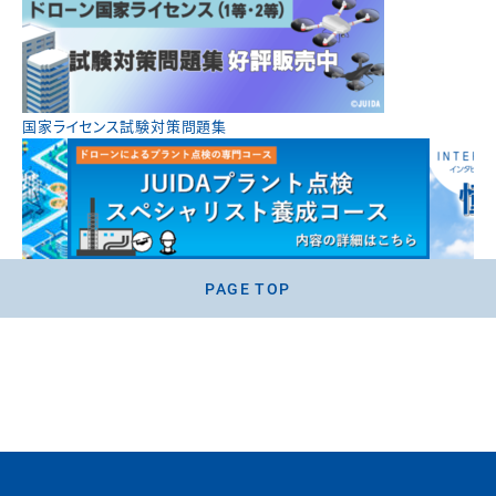
国家ライセンス試験対策問題集
PAGE TOP