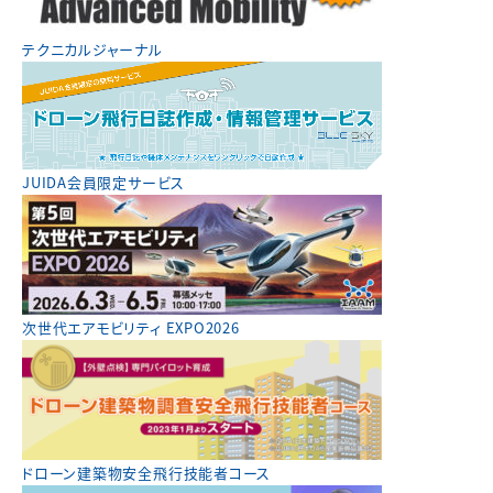
テクニカルジャーナル
JUIDA会員限定サービス
次世代エアモビリティ EXPO2026
ドローン建築物安全飛行技能者コース