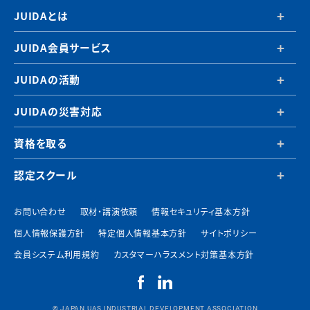
JUIDAとは
JUIDA会員サービス
JUIDAの活動
JUIDAの災害対応
資格を取る
認定スクール
お問い合わせ
取材・講演依頼
情報セキュリティ基本方針
個人情報保護方針
特定個人情報基本方針
サイトポリシー
会員システム利用規約
カスタマーハラスメント対策基本方針
© JAPAN UAS INDUSTRIAL DEVELOPMENT ASSOCIATION