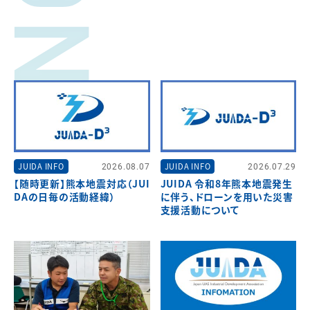
JUIDA INFO
2026.08.07
JUIDA INFO
2026.07.29
【随時更新】熊本地震対応（JUI
JUIDA 令和8年熊本地震発生
DAの日毎の活動経緯）
に伴う、ドローンを用いた災害
支援活動について