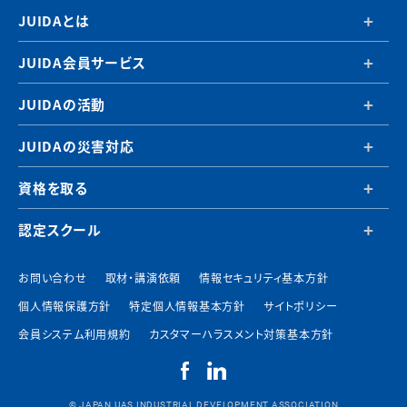
JUIDAとは
JUIDA会員サービス
JUIDAの活動
JUIDAの災害対応
資格を取る
認定スクール
お問い合わせ
取材・講演依頼
情報セキュリティ基本方針
個人情報保護方針
特定個人情報基本方針
サイトポリシー
会員システム利用規約
カスタマーハラスメント対策基本方針
© JAPAN UAS INDUSTRIAL DEVELOPMENT ASSOCIATION