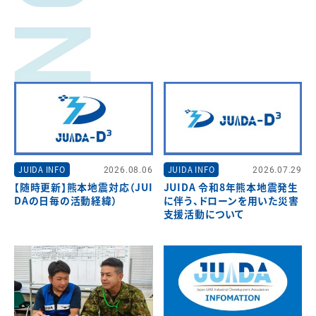
JUIDA INFO
2026.08.06
JUIDA INFO
2026.07.29
【随時更新】熊本地震対応（JUI
JUIDA 令和8年熊本地震発生
DAの日毎の活動経緯）
に伴う、ドローンを用いた災害
支援活動について