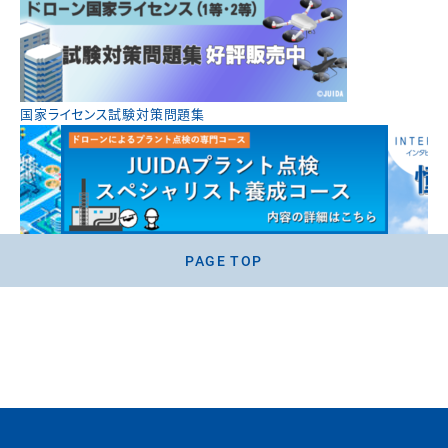
国家ライセンス試験対策問題集
PAGE TOP