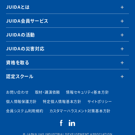
JUIDAとは
JUIDA会員サービス
JUIDAの活動
JUIDAの災害対応
資格を取る
認定スクール
お問い合わせ
取材・講演依頼
情報セキュリティ基本方針
個人情報保護方針
特定個人情報基本方針
サイトポリシー
会員システム利用規約
カスタマーハラスメント対策基本方針
© JAPAN UAS INDUSTRIAL DEVELOPMENT ASSOCIATION