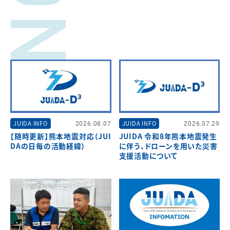
JUIDA INFO
2026.08.07
JUIDA INFO
2026.07.29
【随時更新】熊本地震対応（JUI
JUIDA 令和8年熊本地震発生
DAの日毎の活動経緯）
に伴う、ドローンを用いた災害
支援活動について