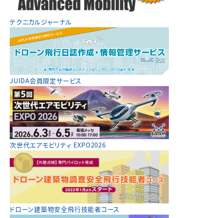
テクニカルジャーナル
JUIDA会員限定サービス
次世代エアモビリティ EXPO2026
ドローン建築物安全飛行技能者コース