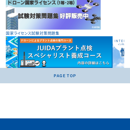
国家ライセンス試験対策問題集
PAGE TOP