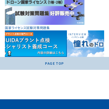
国家ライセンス試験対策問題集
PAGE TOP