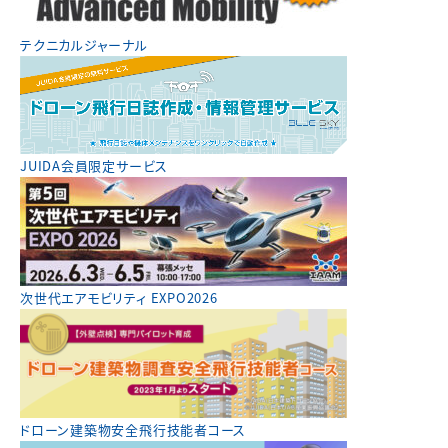
テクニカルジャーナル
JUIDA会員限定サービス
次世代エアモビリティ EXPO2026
ドローン建築物安全飛行技能者コース