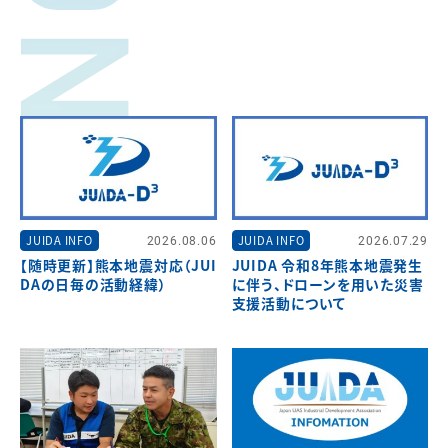
JUIDA INFO
2026.08.06
JUIDA INFO
2026.07.29
【随時更新】熊本地震対応（JUI
JUIDA 令和8年熊本地震発生
DAの日毎の活動経緯）
に伴う、ドローンを用いた災害
支援活動について