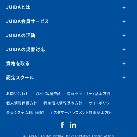
JUIDAとは
JUIDA会員サービス
JUIDAの活動
JUIDAの災害対応
資格を取る
認定スクール
お問い合わせ
取材・講演依頼
情報セキュリティ基本方針
個人情報保護方針
特定個人情報基本方針
サイトポリシー
会員システム利用規約
カスタマーハラスメント対策基本方針
© JAPAN UAS INDUSTRIAL DEVELOPMENT ASSOCIATION