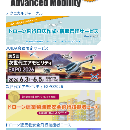
テクニカルジャーナル
JUIDA会員限定サービス
次世代エアモビリティ EXPO2026
ドローン建築物安全飛行技能者コース