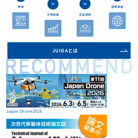
JUIDAとは
Japan Drone2026