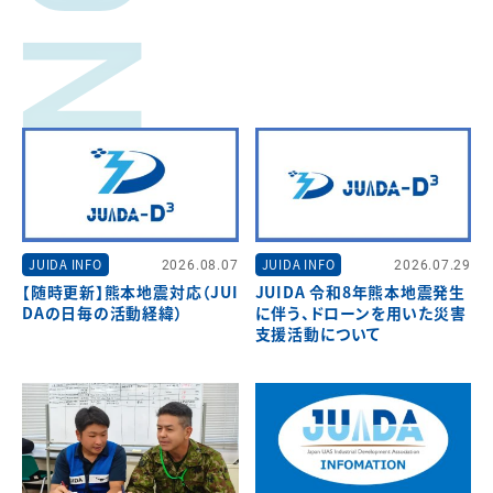
JUIDA INFO
2026.08.07
JUIDA INFO
2026.07.29
【随時更新】熊本地震対応（JUI
JUIDA 令和8年熊本地震発生
DAの日毎の活動経緯）
に伴う、ドローンを用いた災害
支援活動について