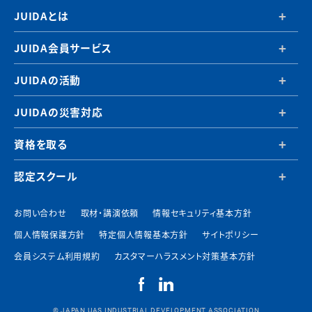
JUIDAとは
JUIDA会員サービス
JUIDAの活動
JUIDAの災害対応
資格を取る
認定スクール
お問い合わせ
取材・講演依頼
情報セキュリティ基本方針
個人情報保護方針
特定個人情報基本方針
サイトポリシー
会員システム利用規約
カスタマーハラスメント対策基本方針
© JAPAN UAS INDUSTRIAL DEVELOPMENT ASSOCIATION