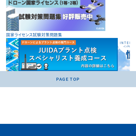
国家ライセンス試験対策問題集
PAGE TOP