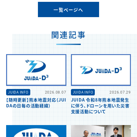
一覧ページへ
関連記事
JUIDA INFO
2026.08.07
JUIDA INFO
2026.07.29
【随時更新】熊本地震対応（JUI
JUIDA 令和8年熊本地震発生
DAの日毎の活動経緯）
に伴う、ドローンを用いた災害
支援活動について