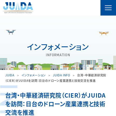
インフォメーション
INFORMATION
JUIDA
インフォメーション
JUIDA INFO
台湾・中華経済研究院
（CIER）がJUIDAを訪問：日台のドローン産業連携と技術交流を推進
台湾・中華経済研究院（CIER）がJUIDA
を訪問：日台のドローン産業連携と技術
交流を推進