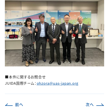
■本件に関するお問合せ
JUIDA国際チーム：
ohzora@uas-japan.org
前へ
次へ