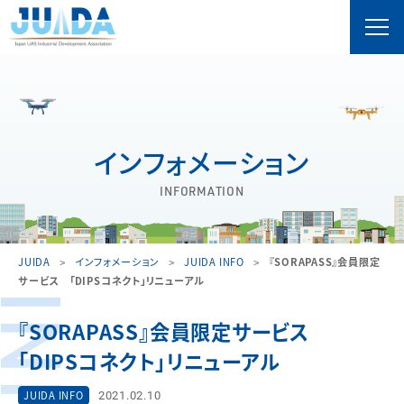
インフォメーション
INFORMATION
JUIDA
インフォメーション
JUIDA INFO
『SORAPASS』会員限定
サービス 「DIPSコネクト」リニューアル
『SORAPASS』会員限定サービス
「DIPSコネクト」リニューアル
2021.02.10
JUIDA INFO