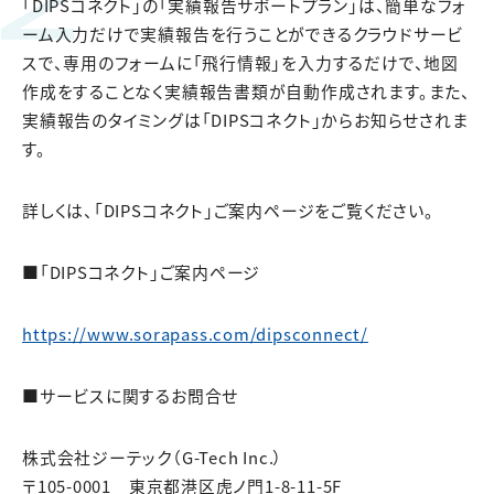
「DIPSコネクト」の「実績報告サポートプラン」は、簡単なフォ
ーム入力だけで実績報告を行うことができるクラウドサービ
スで、専用のフォームに「飛行情報」を入力するだけで、地図
作成をすることなく実績報告書類が自動作成されます。また、
実績報告のタイミングは「DIPSコネクト」からお知らせされま
す。
詳しくは、「DIPSコネクト」ご案内ページをご覧ください。
■「DIPSコネクト」ご案内ページ
https://www.sorapass.com/dipsconnect/
■サービスに関するお問合せ
株式会社ジーテック（G-Tech Inc.）
〒105-0001 東京都港区虎ノ門1-8-11-5F