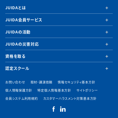
JUIDAとは
JUIDA会員サービス
JUIDAの活動
JUIDAの災害対応
資格を取る
認定スクール
お問い合わせ
取材・講演依頼
情報セキュリティ基本方針
個人情報保護方針
特定個人情報基本方針
サイトポリシー
会員システム利用規約
カスタマーハラスメント対策基本方針