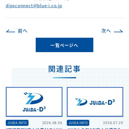
dipsconnect@blue-i.co.jp
前へ
次へ
一覧ページへ
関連記事
JUIDA INFO
2026.08.06
JUIDA INFO
2026.07.29