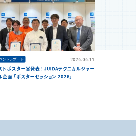
2026.06.11
ベントレポート
ストポスター賞発表！ JUIDAテクニカルジャー
ル企画 「ポスターセッション 2026」