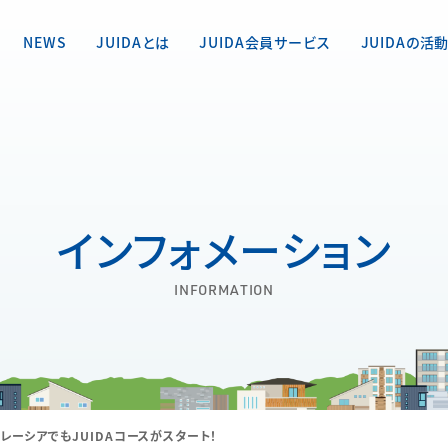
NEWS
JUIDAとは
JUIDA会員サービス
JUIDAの活
インフォメーション
INFORMATION
レーシアでもJUIDAコースがスタート！