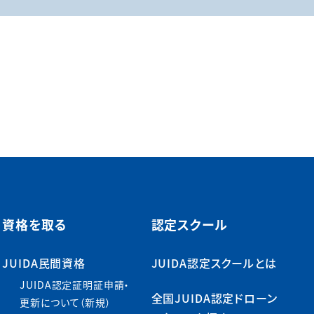
資格を取る
認定スクール
JUIDA民間資格
JUIDA認定スクールとは
JUIDA認定証明証申請・
全国JUIDA認定ドローン
更新について（新規）