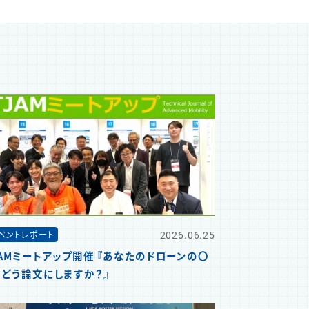
2026.06.25
ベントレポート
JAMミートアップ開催 『あなたのドローンの〇
、どう論文にしますか？』