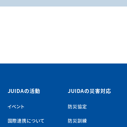
JUIDAの活動
JUIDAの災害対応
イベント
防災協定
国際連携について
防災訓練