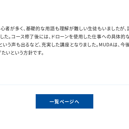
初心者が多く、基礎的な用語も理解が難しい生徒もいましたが
した。コース修了後には、ドローンを使用した仕事への具体的
という声も出るなど、充実した講座となりました。MUDAは、今後
たいという方針です。
一覧ページへ