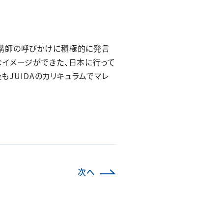
、講師の呼びかけに積極的に発言
なイメージができた、日本に行って
もJUIDAのカリキュラムでマレ
次へ