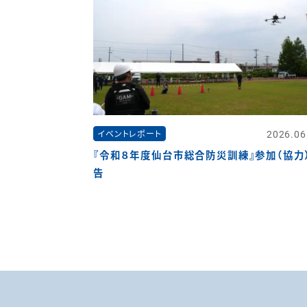
2026.06
イベントレポート
『令和８年度仙台市総合防災訓練』参加（協力
告