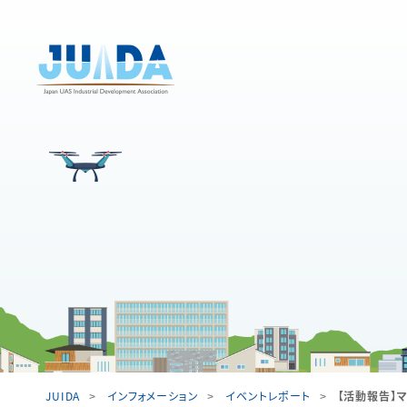
JUIDA
インフォメーション
イベントレポート
【活動報告】マ