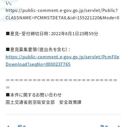
い。
https://public-comment.e-gov.go.jp/servlet/Public?
CLASSNAME=PCMMSTDETAIL&id=155221220&Mode=0
■意見・受付締切日時：2022年8月1日23時59分
■意見募集要領（提出先を含む）：
https://public-comment.e-gov.go.jp/servlet/PcmFile
Download?seqNo=0000237765
＝＝＝＝＝＝＝＝＝＝＝＝＝＝＝＝＝＝＝＝＝＝＝＝＝
＝
■本件に関するお問い合わせ
国土交通省航空局安全部 安全政策課
前へ
次へ