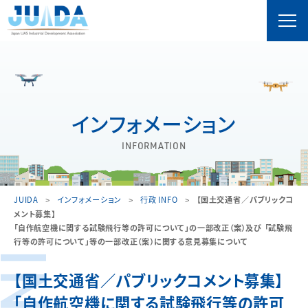
インフォメーション
INFORMATION
JUIDA
インフォメーション
行政 INFO
【国土交通省／パブリックコ
メント募集】
「自作航空機に関する試験飛行等の許可について」の一部改正（案）及び 「試験飛
行等の許可について」等の一部改正（案）に関する意見募集について
【国土交通省／パブリックコメント募集】
「自作航空機に関する試験飛行等の許可