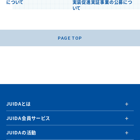
について
実装促進実証事業の公募につ
いて
PAGE TOP
JUIDAとは
JUIDA会員サービス
JUIDAの活動