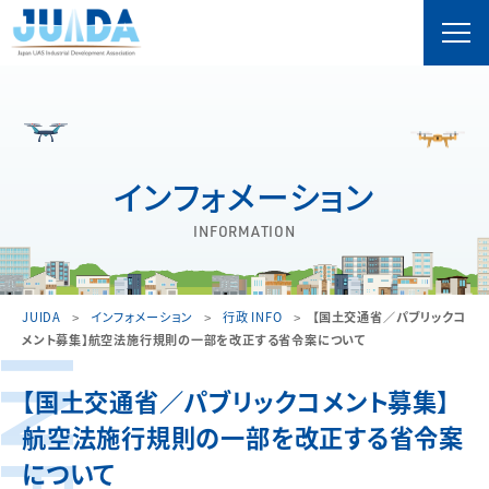
インフォメーション
INFORMATION
JUIDA
インフォメーション
行政 INFO
【国土交通省／パブリックコ
メント募集】航空法施行規則の一部を改正する省令案について
【国土交通省／パブリックコメント募集】
航空法施行規則の一部を改正する省令案
について