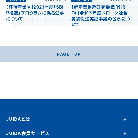
【経済産業省】2023年度「SBI
【新産業創造研究機構（NIR
R推進」プログラムに係る公募
O）】令和５年度ドローン社会
について
実装促進実証事業の公募につ
いて
PAGE TOP
JUIDAとは
JUIDA会員サービス