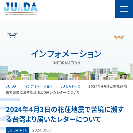
インフォメーション
INFORMATION
JUIDA
インフォメーション
JUIDA INFO
2024年4月3日の花蓮地
震で苦境に瀕する台湾より届いたレターについて
2024年4月3日の花蓮地震で苦境に瀕す
る台湾より届いたレターについて
2024.05.01
JUIDA INFO