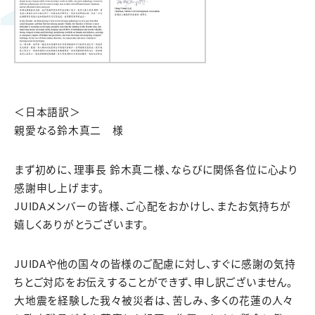
＜日本語訳＞
親愛なる鈴木真二 様
まず初めに、理事長 鈴木真二様、ならびに関係各位に心より
感謝申し上げます。
JUIDAメンバーの皆様、ご心配をおかけし、またお気持ちが
嬉しくありがとうございます。
JUIDAや他の国々の皆様のご配慮に対し、すぐに感謝の気持
ちとご対応をお伝えすることができず、申し訳ございません。
大地震を経験した我々被災者は、苦しみ、多くの花蓮の人々