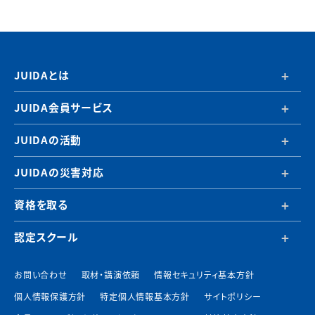
JUIDAとは
JUIDA会員サービス
JUIDAの活動
JUIDAの災害対応
資格を取る
認定スクール
お問い合わせ
取材・講演依頼
情報セキュリティ基本方針
個人情報保護方針
特定個人情報基本方針
サイトポリシー