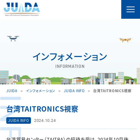
インフォメーション
INFORMATION
JUIDA
インフォメーション
JUIDA INFO
台湾TAITRONICS視察
台湾TAITRONICS視察
2024.10.24
JUIDA INFO
台湾貿易センター（TAITRA）の招待を受け、2024年10月後