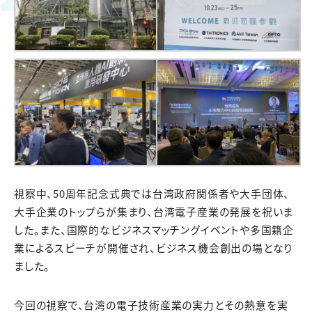
視察中、50周年記念式典では台湾政府関係者や大手団体、
大手企業のトップらが集まり、台湾電子産業の発展を祝いま
した。また、国際的なビジネスマッチングイベントや多国籍企
業によるスピーチが開催され、ビジネス機会創出の場となり
ました。
今回の視察で、台湾の電子技術産業の実力とその熱意を実