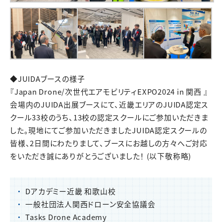
◆JUIDAブースの様子
『Japan Drone/次世代エアモビリティEXPO2024 in 関西 』
会場内のJUIDA出展ブースにて、近畿エリアのJUIDA認定ス
クール33校のうち、13校の認定スクールにご参加いただきま
した。現地にてご参加いただきましたJUIDA認定スクールの
皆様、2日間にわたりまして、ブースにお越しの方々へご対応
をいただき誠にありがとうございました！ (以下敬称略)
Dアカデミー近畿 和歌山校
一般社団法人関西ドローン安全協議会
Tasks Drone Academy