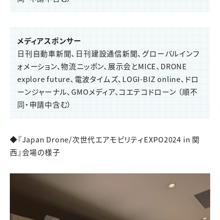
メディアスポンサー
日刊自動車新聞、日刊建設通信新聞、グローバルインフ
ォメーション、物流ニッポン、展示会とMICE、DRONE
explore future、電波タイムズ、LOGI-BIZ online、ドロ
ーンジャーナル、GMOメディア、コエテコドローン （順不
同・申請中含む）
◆『Japan Drone/次世代エアモビリティEXPO2024 in 関
西』会場の様子