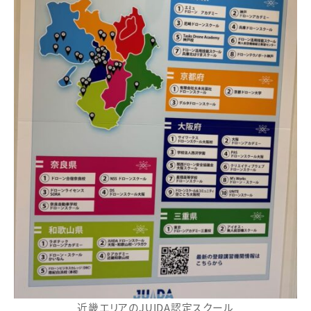
近畿エリアのJUIDA認定スクール