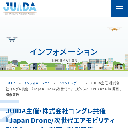
インフォメーション
INFORMATION
JUIDA
インフォメーション
イベントレポート
JUIDA主催・株式会
社コングレ共催 『Japan Drone/次世代エアモビリティEXPO2024 in 関西 』
開催報告
JUIDA主催・株式会社コングレ共催
『Japan Drone/次世代エアモビリティ