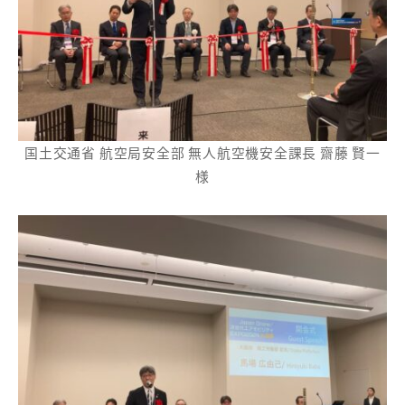
国土交通省 航空局安全部 無人航空機安全課長 齋藤 賢一
様