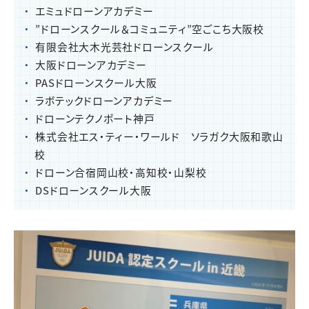
エミュドローンアカデミー
”ドローンスクール＆コミュニティ”空ごこち大阪校
有限会社大木光芸社ドローンスクール
大阪ドローンアカデミー
PASドローンスクール大阪
ラボテックドローンアカデミー
ドローンテクノポート神戸
株式会社エス・ティー・ワールド ソラガク大阪和歌山
校
ドローン合宿岡山校・高知校・山梨校
DSドローンスクール大阪