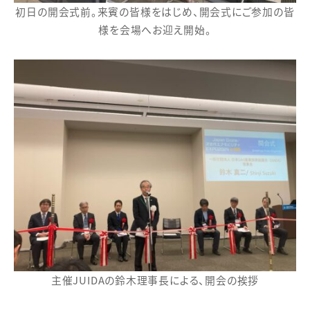
初日の開会式前。来賓の皆様をはじめ、開会式にご参加の皆
様を会場へお迎え開始。
主催JUIDAの鈴木理事長による、開会の挨拶