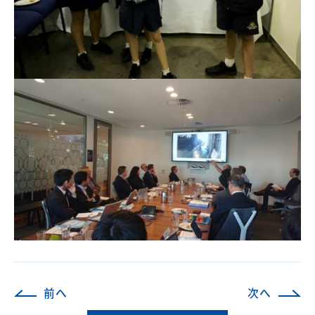
前へ
次へ