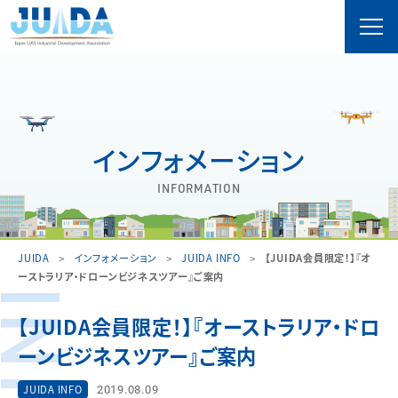
インフォメーション
INFORMATION
JUIDA
インフォメーション
JUIDA INFO
【JUIDA会員限定！】『オ
ーストラリア・ドローンビジネスツアー』ご案内
【JUIDA会員限定！】『オーストラリア・ドロ
ーンビジネスツアー』ご案内
2019.08.09
JUIDA INFO