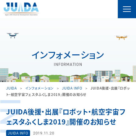
インフォメーション
INFORMATION
JUIDA
インフォメーション
JUIDA INFO
JUIDA後援・出展『ロボッ
ト・航空宇宙フェスタふくしま2019』開催のお知らせ
JUIDA後援・出展『ロボット・航空宇宙フ
ェスタふくしま2019』開催のお知らせ
2019.11.20
JUIDA INFO