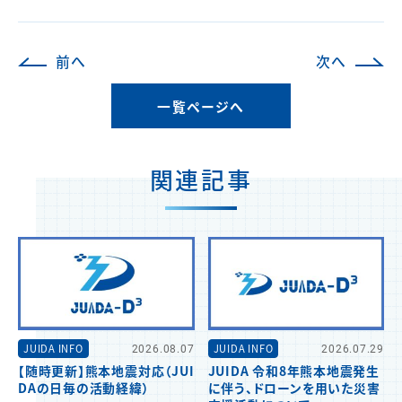
前へ
次へ
一覧ページへ
関連記事
JUIDA INFO
2026.08.07
JUIDA INFO
2026.07.29
【随時更新】熊本地震対応（JUI
JUIDA 令和8年熊本地震発生
DAの日毎の活動経緯）
に伴う、ドローンを用いた災害