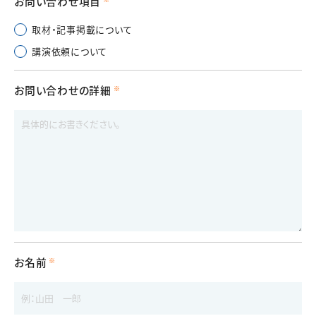
お問い合わせ項目
取材・記事掲載について
講演依頼について
お問い合わせの詳細
お名前