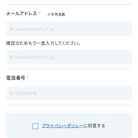
メールアドレス
※半角英数
確認のためもう一度入力してください。
電話番号
プライバシーポリシー
に同意する