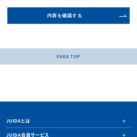
内容を確認する
PAGE TOP
JUIDAとは
JUIDA会員サービス