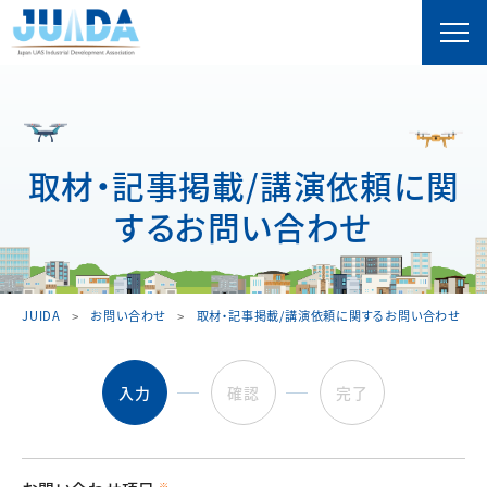
取材・記事掲載/講演依頼に関
するお問い合わせ
JUIDA
お問い合わせ
取材・記事掲載/講演依頼に関するお問い合わせ
入力
確認
完了