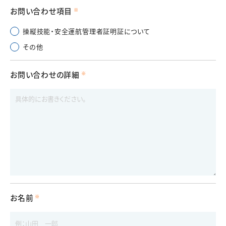
お問い合わせ項目
操縦技能・安全運航管理者証明証について
その他
お問い合わせの詳細
お名前