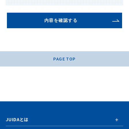
内容を確認する
PAGE TOP
JUIDAとは