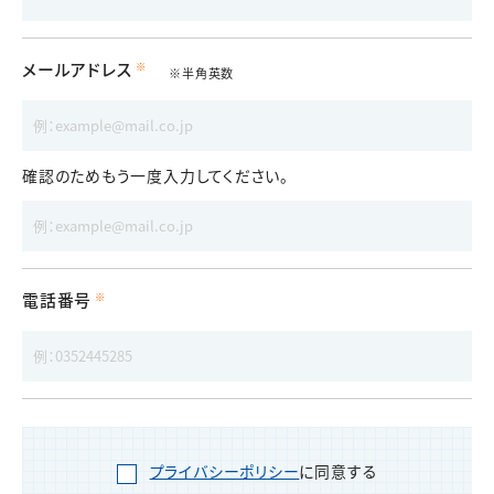
メールアドレス
※半角英数
確認のためもう一度入力してください。
電話番号
プライバシーポリシー
に同意する