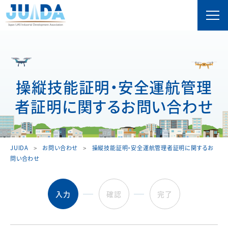
操縦技能証明・安全運航管理
者証明に関するお問い合わせ
JUIDA
お問い合わせ
操縦技能証明・安全運航管理者証明に関するお
問い合わせ
入力
確認
完了