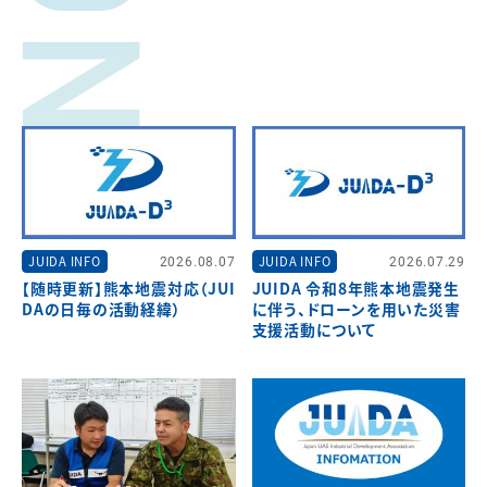
JUIDA INFO
2026.08.07
JUIDA INFO
2026.07.29
【随時更新】熊本地震対応（JUI
JUIDA 令和8年熊本地震発生
DAの日毎の活動経緯）
に伴う、ドローンを用いた災害
支援活動について