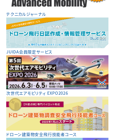
テクニカルジャーナル
JUIDA会員限定サービス
次世代エアモビリティ EXPO2026
ドローン建築物安全飛行技能者コース