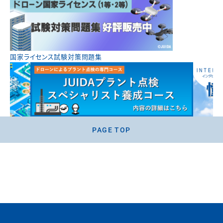
国家ライセンス試験対策問題集
PAGE TOP