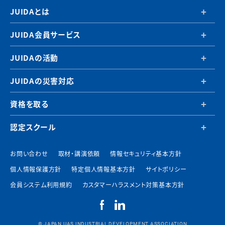
JUIDAとは
JUIDA会員サービス
JUIDAの活動
JUIDAの災害対応
資格を取る
認定スクール
お問い合わせ
取材・講演依頼
情報セキュリティ基本方針
個人情報保護方針
特定個人情報基本方針
サイトポリシー
会員システム利用規約
カスタマーハラスメント対策基本方針
© JAPAN UAS INDUSTRIAL DEVELOPMENT ASSOCIATION