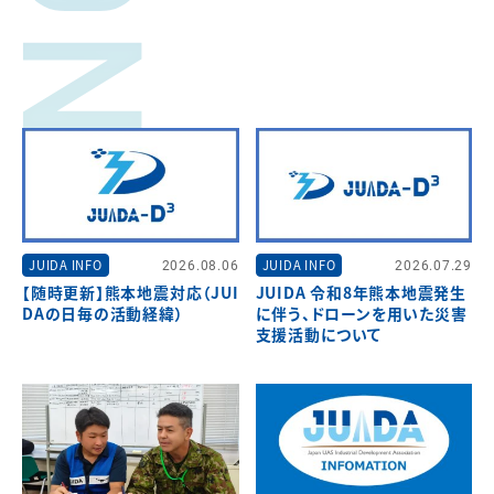
JUIDA INFO
2026.08.06
JUIDA INFO
2026.07.29
【随時更新】熊本地震対応（JUI
JUIDA 令和8年熊本地震発生
DAの日毎の活動経緯）
に伴う、ドローンを用いた災害
支援活動について