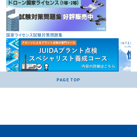
国家ライセンス試験対策問題集
PAGE TOP