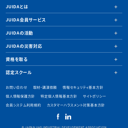
JUIDAとは
JUIDA会員サービス
JUIDAの活動
JUIDAの災害対応
資格を取る
認定スクール
お問い合わせ
取材・講演依頼
情報セキュリティ基本方針
個人情報保護方針
特定個人情報基本方針
サイトポリシー
会員システム利用規約
カスタマーハラスメント対策基本方針
© JAPAN UAS INDUSTRIAL DEVELOPMENT ASSOCIATION