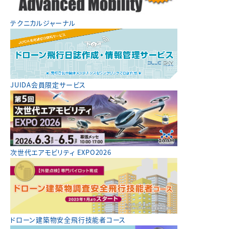
テクニカルジャーナル
JUIDA会員限定サービス
次世代エアモビリティ EXPO2026
ドローン建築物安全飛行技能者コース